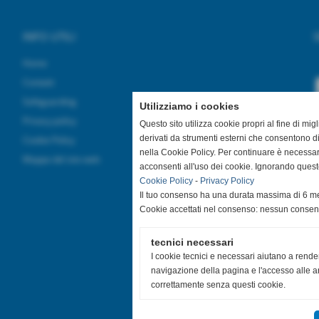
INFO UTILI
S
Home
Contatti
Safeguarding
Utilizziamo i cookies
Privacy policy
Questo sito utilizza cookie propri al fine di mi
derivati da strumenti esterni che consentono di
Cookie Policy
nella Cookie Policy. Per continuare è necessa
Mappa del sito web
acconsenti all'uso dei cookie. Ignorando quest
Cookie Policy
-
Privacy Policy
Il tuo consenso ha una durata massima di 6 me
Cookie accettati nel consenso: nessun conse
tecnici necessari
I cookie tecnici e necessari aiutano a rende
navigazione della pagina e l'accesso alle ar
correttamente senza questi cookie.