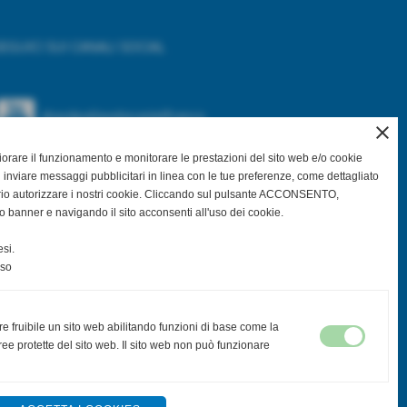
EGUICI SUI CANALI SOCIAL
@asdpallavolocastelfranco
close
gliorare il funzionamento e monitorare le prestazioni del sito web e/o cookie
@asdpallavolocastelfranco
 inviare messaggi pubblicitari in linea con le tue preferenze, come dettagliato
rio autorizzare i nostri cookie. Cliccando sul pulsante ACCONSENTO,
Community Asd Pallavolo Castelfranco
o banner e navigando il sito acconsenti all'uso dei cookie.
si.
@pallavolo.castelfranco
nso
@giovanile_castelfranco
re fruibile un sito web abilitando funzioni di base come la
ee protette del sito web. Il sito web non può funzionare