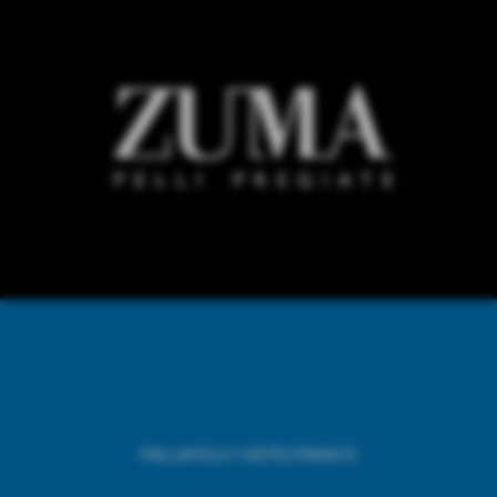
PALLAVOLO CASTELFRANCO