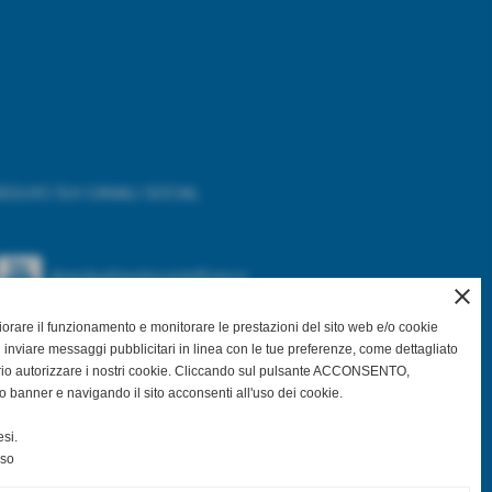
EGUICI SUI CANALI SOCIAL
@asdpallavolocastelfranco
close
gliorare il funzionamento e monitorare le prestazioni del sito web e/o cookie
@asdpallavolocastelfranco
 inviare messaggi pubblicitari in linea con le tue preferenze, come dettagliato
rio autorizzare i nostri cookie. Cliccando sul pulsante ACCONSENTO,
Community Asd Pallavolo Castelfranco
o banner e navigando il sito acconsenti all'uso dei cookie.
si.
@pallavolo.castelfranco
nso