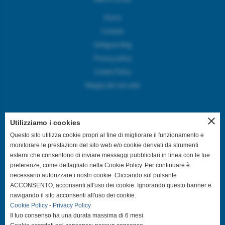
Home
Contatti
Safeguarding
Privacy policy
Cookie Policy
Mappa del sito web
close
Utilizziamo i cookies
SEGUICI SUI CANALI SOCIAL
Questo sito utilizza cookie propri al fine di migliorare il funzionamento e
monitorare le prestazioni del sito web e/o cookie derivati da strumenti
esterni che consentono di inviare messaggi pubblicitari in linea con le tue
@asdpallavolocastelfranco
preferenze, come dettagliato nella Cookie Policy. Per continuare è
necessario autorizzare i nostri cookie. Cliccando sul pulsante
@asdpallavolocastelfranco
ACCONSENTO, acconsenti all'uso dei cookie. Ignorando questo banner e
navigando il sito acconsenti all'uso dei cookie.
Cookie Policy
-
Privacy Policy
Community Asd Pallavolo Castelfranco
Il tuo consenso ha una durata massima di 6 mesi.