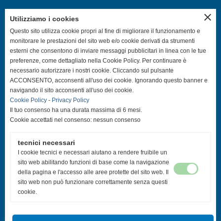
close
Utilizziamo i cookies
SEGUICI SUI CANALI SOCIAL
Questo sito utilizza cookie propri al fine di migliorare il funzionamento e
monitorare le prestazioni del sito web e/o cookie derivati da strumenti
esterni che consentono di inviare messaggi pubblicitari in linea con le tue
@asdpallavolocastelfranco
preferenze, come dettagliato nella Cookie Policy. Per continuare è
necessario autorizzare i nostri cookie. Cliccando sul pulsante
@asdpallavolocastelfranco
ACCONSENTO, acconsenti all'uso dei cookie. Ignorando questo banner e
navigando il sito acconsenti all'uso dei cookie.
Cookie Policy
-
Privacy Policy
Community Asd Pallavolo Castelfranco
Il tuo consenso ha una durata massima di 6 mesi.
Cookie accettati nel consenso: nessun consenso
@pallavolo.castelfranco
tecnici necessari
@giovanile_castelfranco
I cookie tecnici e necessari aiutano a rendere fruibile un
sito web abilitando funzioni di base come la navigazione
della pagina e l'accesso alle aree protette del sito web. Il
sito web non può funzionare correttamente senza questi
cookie.