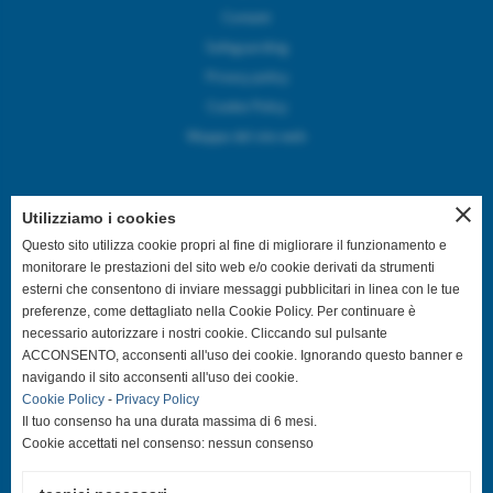
Contatti
Safeguarding
Privacy policy
Cookie Policy
Mappa del sito web
close
Utilizziamo i cookies
SEGUICI SUI CANALI SOCIAL
Questo sito utilizza cookie propri al fine di migliorare il funzionamento e
monitorare le prestazioni del sito web e/o cookie derivati da strumenti
esterni che consentono di inviare messaggi pubblicitari in linea con le tue
@asdpallavolocastelfranco
preferenze, come dettagliato nella Cookie Policy. Per continuare è
necessario autorizzare i nostri cookie. Cliccando sul pulsante
@asdpallavolocastelfranco
ACCONSENTO, acconsenti all'uso dei cookie. Ignorando questo banner e
navigando il sito acconsenti all'uso dei cookie.
Cookie Policy
-
Privacy Policy
Community Asd Pallavolo Castelfranco
Il tuo consenso ha una durata massima di 6 mesi.
Cookie accettati nel consenso: nessun consenso
@pallavolo.castelfranco