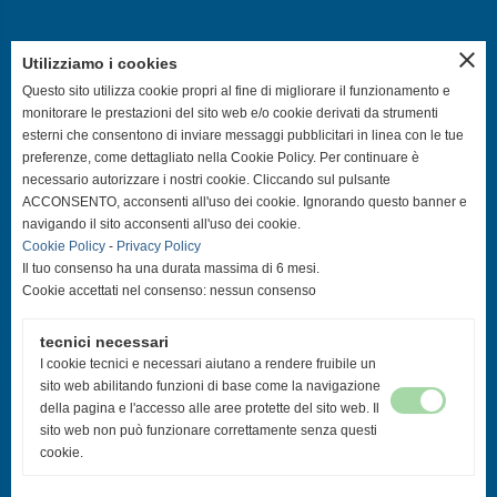
close
Utilizziamo i cookies
SEGUICI SUI CANALI SOCIAL
Questo sito utilizza cookie propri al fine di migliorare il funzionamento e
monitorare le prestazioni del sito web e/o cookie derivati da strumenti
esterni che consentono di inviare messaggi pubblicitari in linea con le tue
@asdpallavolocastelfranco
preferenze, come dettagliato nella Cookie Policy. Per continuare è
necessario autorizzare i nostri cookie. Cliccando sul pulsante
@asdpallavolocastelfranco
ACCONSENTO, acconsenti all'uso dei cookie. Ignorando questo banner e
navigando il sito acconsenti all'uso dei cookie.
Cookie Policy
-
Privacy Policy
Community Asd Pallavolo Castelfranco
Il tuo consenso ha una durata massima di 6 mesi.
Cookie accettati nel consenso: nessun consenso
@pallavolo.castelfranco
tecnici necessari
@giovanile_castelfranco
I cookie tecnici e necessari aiutano a rendere fruibile un
sito web abilitando funzioni di base come la navigazione
della pagina e l'accesso alle aree protette del sito web. Il
sito web non può funzionare correttamente senza questi
cookie.