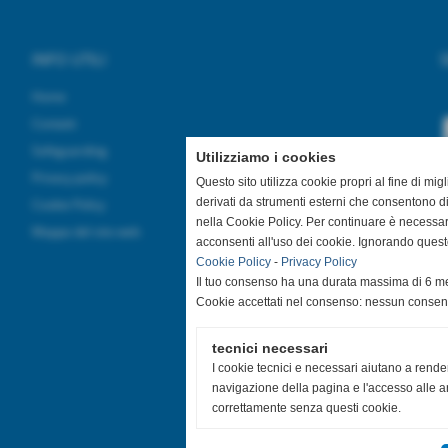
INFO UTILI
S
Home
Contatti
Safeguarding
Utilizziamo i cookies
Privacy policy
Questo sito utilizza cookie propri al fine di mi
derivati da strumenti esterni che consentono di
Cookie Policy
nella Cookie Policy. Per continuare è necessa
Mappa del sito web
acconsenti all'uso dei cookie. Ignorando quest
Cookie Policy
-
Privacy Policy
Il tuo consenso ha una durata massima di 6 me
Cookie accettati nel consenso: nessun conse
tecnici necessari
I cookie tecnici e necessari aiutano a rende
navigazione della pagina e l'accesso alle ar
correttamente senza questi cookie.