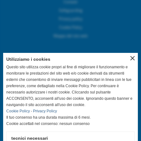
Contatti
Safeguarding
Privacy policy
Cookie Policy
Mappa del sito web
close
Utilizziamo i cookies
SEGUICI SUI CANALI SOCIAL
Questo sito utilizza cookie propri al fine di migliorare il funzionamento e
monitorare le prestazioni del sito web e/o cookie derivati da strumenti
esterni che consentono di inviare messaggi pubblicitari in linea con le tue
@asdpallavolocastelfranco
preferenze, come dettagliato nella Cookie Policy. Per continuare è
necessario autorizzare i nostri cookie. Cliccando sul pulsante
@asdpallavolocastelfranco
ACCONSENTO, acconsenti all'uso dei cookie. Ignorando questo banner e
navigando il sito acconsenti all'uso dei cookie.
Cookie Policy
-
Privacy Policy
Community Asd Pallavolo Castelfranco
Il tuo consenso ha una durata massima di 6 mesi.
Cookie accettati nel consenso: nessun consenso
@pallavolo.castelfranco
tecnici necessari