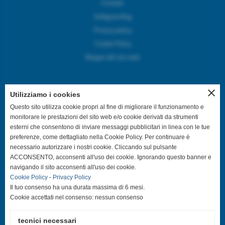
Contatti
Safeguarding
Privacy policy
Cookie Policy
Mappa del sito web
close
Utilizziamo i cookies
SEGUICI SUI CANALI SOCIAL
Questo sito utilizza cookie propri al fine di migliorare il funzionamento e
monitorare le prestazioni del sito web e/o cookie derivati da strumenti
esterni che consentono di inviare messaggi pubblicitari in linea con le tue
@asdpallavolocastelfranco
preferenze, come dettagliato nella Cookie Policy. Per continuare è
necessario autorizzare i nostri cookie. Cliccando sul pulsante
@asdpallavolocastelfranco
ACCONSENTO, acconsenti all'uso dei cookie. Ignorando questo banner e
navigando il sito acconsenti all'uso dei cookie.
Cookie Policy
-
Privacy Policy
Community Asd Pallavolo Castelfranco
Il tuo consenso ha una durata massima di 6 mesi.
Cookie accettati nel consenso: nessun consenso
@pallavolo.castelfranco
tecnici necessari