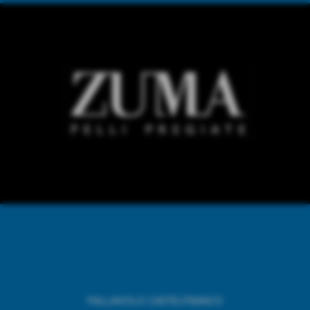
PALLAVOLO CASTELFRANCO