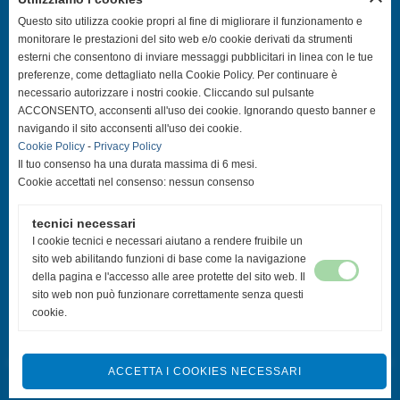
SEGUICI SUI CANALI SOCIAL
Questo sito utilizza cookie propri al fine di migliorare il funzionamento e
monitorare le prestazioni del sito web e/o cookie derivati da strumenti
esterni che consentono di inviare messaggi pubblicitari in linea con le tue
@asdpallavolocastelfranco
preferenze, come dettagliato nella Cookie Policy. Per continuare è
necessario autorizzare i nostri cookie. Cliccando sul pulsante
@asdpallavolocastelfranco
ACCONSENTO, acconsenti all'uso dei cookie. Ignorando questo banner e
navigando il sito acconsenti all'uso dei cookie.
Cookie Policy
-
Privacy Policy
Community Asd Pallavolo Castelfranco
Il tuo consenso ha una durata massima di 6 mesi.
Cookie accettati nel consenso: nessun consenso
@pallavolo.castelfranco
tecnici necessari
@giovanile_castelfranco
I cookie tecnici e necessari aiutano a rendere fruibile un
sito web abilitando funzioni di base come la navigazione
della pagina e l'accesso alle aree protette del sito web. Il
sito web non può funzionare correttamente senza questi
cookie.
ACCETTA I COOKIES NECESSARI
Realizzazione siti web www.sitoper.it