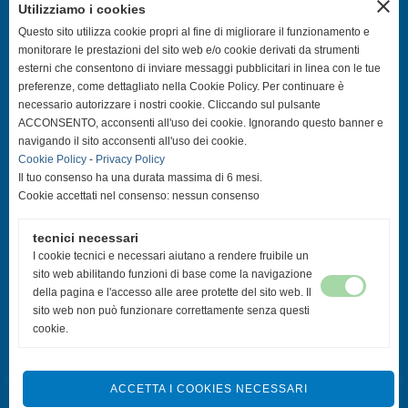
close
Utilizziamo i cookies
SEGUICI SUI CANALI SOCIAL
Questo sito utilizza cookie propri al fine di migliorare il funzionamento e
monitorare le prestazioni del sito web e/o cookie derivati da strumenti
esterni che consentono di inviare messaggi pubblicitari in linea con le tue
@asdpallavolocastelfranco
preferenze, come dettagliato nella Cookie Policy. Per continuare è
necessario autorizzare i nostri cookie. Cliccando sul pulsante
@asdpallavolocastelfranco
ACCONSENTO, acconsenti all'uso dei cookie. Ignorando questo banner e
navigando il sito acconsenti all'uso dei cookie.
Cookie Policy
-
Privacy Policy
Community Asd Pallavolo Castelfranco
Il tuo consenso ha una durata massima di 6 mesi.
Cookie accettati nel consenso: nessun consenso
@pallavolo.castelfranco
tecnici necessari
@giovanile_castelfranco
I cookie tecnici e necessari aiutano a rendere fruibile un
sito web abilitando funzioni di base come la navigazione
della pagina e l'accesso alle aree protette del sito web. Il
sito web non può funzionare correttamente senza questi
cookie.
ACCETTA I COOKIES NECESSARI
Realizzazione siti web www.sitoper.it