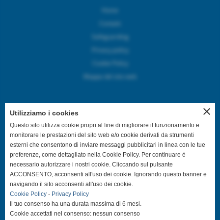
Home
Contatti
Safeguarding
Privacy policy
Cookie Policy
Mappa del sito web
close
Utilizziamo i cookies
SEGUICI SUI CANALI SOCIAL
Questo sito utilizza cookie propri al fine di migliorare il funzionamento e
monitorare le prestazioni del sito web e/o cookie derivati da strumenti
esterni che consentono di inviare messaggi pubblicitari in linea con le tue
@asdpallavolocastelfranco
preferenze, come dettagliato nella Cookie Policy. Per continuare è
necessario autorizzare i nostri cookie. Cliccando sul pulsante
@asdpallavolocastelfranco
ACCONSENTO, acconsenti all'uso dei cookie. Ignorando questo banner e
navigando il sito acconsenti all'uso dei cookie.
Cookie Policy
-
Privacy Policy
Community Asd Pallavolo Castelfranco
Il tuo consenso ha una durata massima di 6 mesi.
Cookie accettati nel consenso: nessun consenso