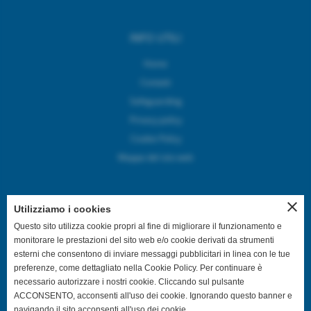
INFO UTILI
Home
Contatti
Safeguarding
Privacy policy
Cookie Policy
Mappa del sito web
close
Utilizziamo i cookies
SEGUICI SUI CANALI SOCIAL
Questo sito utilizza cookie propri al fine di migliorare il funzionamento e
monitorare le prestazioni del sito web e/o cookie derivati da strumenti
esterni che consentono di inviare messaggi pubblicitari in linea con le tue
@asdpallavolocastelfranco
preferenze, come dettagliato nella Cookie Policy. Per continuare è
necessario autorizzare i nostri cookie. Cliccando sul pulsante
@asdpallavolocastelfranco
ACCONSENTO, acconsenti all'uso dei cookie. Ignorando questo banner e
navigando il sito acconsenti all'uso dei cookie.