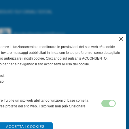
EGUICI SUI CANALI SOCIAL
@asdpallavolocastelfranco
close
gliorare il funzionamento e monitorare le prestazioni del sito web e/o cookie
@asdpallavolocastelfranco
 inviare messaggi pubblicitari in linea con le tue preferenze, come dettagliato
rio autorizzare i nostri cookie. Cliccando sul pulsante ACCONSENTO,
Community Asd Pallavolo Castelfranco
o banner e navigando il sito acconsenti all'uso dei cookie.
si.
@pallavolo.castelfranco
nso
@giovanile_castelfranco
re fruibile un sito web abilitando funzioni di base come la
ee protette del sito web. Il sito web non può funzionare
ACCETTA I COOKIES