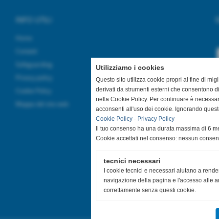
INFO UTILI
S
Home
Contatti
Safeguarding
Utilizziamo i cookies
Privacy policy
Questo sito utilizza cookie propri al fine di mi
derivati da strumenti esterni che consentono di
Cookie Policy
nella Cookie Policy. Per continuare è necessa
Mappa del sito web
acconsenti all'uso dei cookie. Ignorando quest
Cookie Policy
-
Privacy Policy
Il tuo consenso ha una durata massima di 6 me
Cookie accettati nel consenso: nessun conse
tecnici necessari
I cookie tecnici e necessari aiutano a rende
navigazione della pagina e l'accesso alle ar
correttamente senza questi cookie.