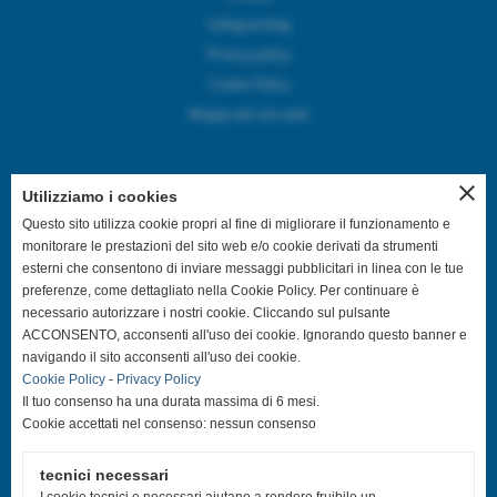
Safeguarding
Privacy policy
Cookie Policy
Mappa del sito web
close
Utilizziamo i cookies
SEGUICI SUI CANALI SOCIAL
Questo sito utilizza cookie propri al fine di migliorare il funzionamento e
monitorare le prestazioni del sito web e/o cookie derivati da strumenti
esterni che consentono di inviare messaggi pubblicitari in linea con le tue
@asdpallavolocastelfranco
preferenze, come dettagliato nella Cookie Policy. Per continuare è
necessario autorizzare i nostri cookie. Cliccando sul pulsante
@asdpallavolocastelfranco
ACCONSENTO, acconsenti all'uso dei cookie. Ignorando questo banner e
navigando il sito acconsenti all'uso dei cookie.
Cookie Policy
-
Privacy Policy
Community Asd Pallavolo Castelfranco
Il tuo consenso ha una durata massima di 6 mesi.
Cookie accettati nel consenso: nessun consenso
@pallavolo.castelfranco
tecnici necessari
@giovanile_castelfranco