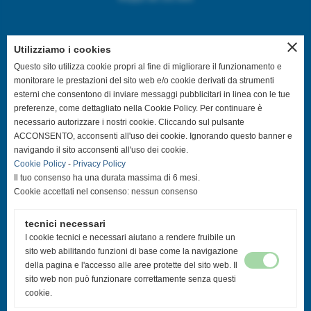
close
Utilizziamo i cookies
SEGUICI SUI CANALI SOCIAL
Questo sito utilizza cookie propri al fine di migliorare il funzionamento e
monitorare le prestazioni del sito web e/o cookie derivati da strumenti
esterni che consentono di inviare messaggi pubblicitari in linea con le tue
@asdpallavolocastelfranco
preferenze, come dettagliato nella Cookie Policy. Per continuare è
necessario autorizzare i nostri cookie. Cliccando sul pulsante
@asdpallavolocastelfranco
ACCONSENTO, acconsenti all'uso dei cookie. Ignorando questo banner e
navigando il sito acconsenti all'uso dei cookie.
Cookie Policy
-
Privacy Policy
Community Asd Pallavolo Castelfranco
Il tuo consenso ha una durata massima di 6 mesi.
Cookie accettati nel consenso: nessun consenso
@pallavolo.castelfranco
tecnici necessari
@giovanile_castelfranco
I cookie tecnici e necessari aiutano a rendere fruibile un
sito web abilitando funzioni di base come la navigazione
della pagina e l'accesso alle aree protette del sito web. Il
sito web non può funzionare correttamente senza questi
cookie.