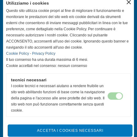
close
Utilizziamo i cookies
SEGUICI SUI CANALI SOCIAL
Questo sito utilizza cookie propri al fine di migliorare il funzionamento e
monitorare le prestazioni del sito web e/o cookie derivati da strumenti
esterni che consentono di inviare messaggi pubblicitari in linea con le tue
@asdpallavolocastelfranco
preferenze, come dettagliato nella Cookie Policy. Per continuare è
necessario autorizzare i nostri cookie. Cliccando sul pulsante
@asdpallavolocastelfranco
ACCONSENTO, acconsenti all'uso dei cookie. Ignorando questo banner e
navigando il sito acconsenti all'uso dei cookie.
Cookie Policy
-
Privacy Policy
Community Asd Pallavolo Castelfranco
Il tuo consenso ha una durata massima di 6 mesi.
Cookie accettati nel consenso: nessun consenso
@pallavolo.castelfranco
tecnici necessari
@giovanile_castelfranco
I cookie tecnici e necessari aiutano a rendere fruibile un
sito web abilitando funzioni di base come la navigazione
della pagina e l'accesso alle aree protette del sito web. Il
sito web non può funzionare correttamente senza questi
cookie.
ACCETTA I COOKIES NECESSARI
Realizzazione siti web www.sitoper.it