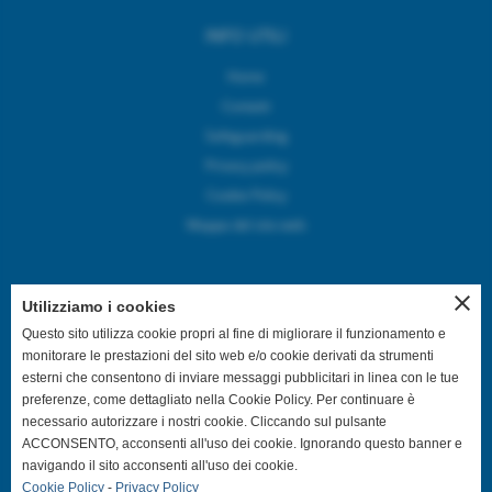
INFO UTILI
Home
Contatti
Safeguarding
Privacy policy
Cookie Policy
Mappa del sito web
close
Utilizziamo i cookies
SEGUICI SUI CANALI SOCIAL
Questo sito utilizza cookie propri al fine di migliorare il funzionamento e
monitorare le prestazioni del sito web e/o cookie derivati da strumenti
esterni che consentono di inviare messaggi pubblicitari in linea con le tue
@asdpallavolocastelfranco
preferenze, come dettagliato nella Cookie Policy. Per continuare è
necessario autorizzare i nostri cookie. Cliccando sul pulsante
@asdpallavolocastelfranco
ACCONSENTO, acconsenti all'uso dei cookie. Ignorando questo banner e
navigando il sito acconsenti all'uso dei cookie.
Cookie Policy
-
Privacy Policy