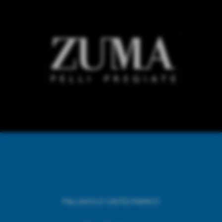
PALLAVOLO CASTELFRANCO