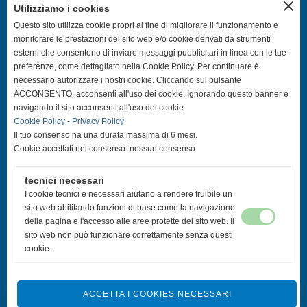
close
Utilizziamo i cookies
SEGUICI SUI CANALI SOCIAL
Questo sito utilizza cookie propri al fine di migliorare il funzionamento e
monitorare le prestazioni del sito web e/o cookie derivati da strumenti
esterni che consentono di inviare messaggi pubblicitari in linea con le tue
@asdpallavolocastelfranco
preferenze, come dettagliato nella Cookie Policy. Per continuare è
necessario autorizzare i nostri cookie. Cliccando sul pulsante
@asdpallavolocastelfranco
ACCONSENTO, acconsenti all'uso dei cookie. Ignorando questo banner e
navigando il sito acconsenti all'uso dei cookie.
Cookie Policy
-
Privacy Policy
Community Asd Pallavolo Castelfranco
Il tuo consenso ha una durata massima di 6 mesi.
Cookie accettati nel consenso: nessun consenso
@pallavolo.castelfranco
tecnici necessari
@giovanile_castelfranco
I cookie tecnici e necessari aiutano a rendere fruibile un
sito web abilitando funzioni di base come la navigazione
della pagina e l'accesso alle aree protette del sito web. Il
sito web non può funzionare correttamente senza questi
cookie.
ACCETTA I COOKIES NECESSARI
Realizzazione siti web www.sitoper.it