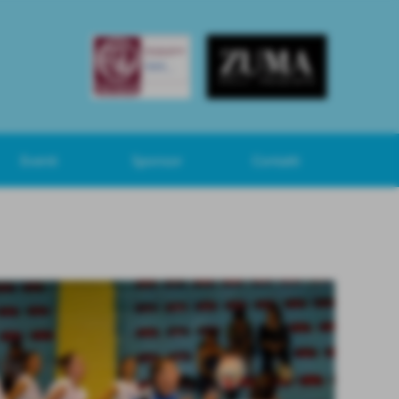
Eventi
Sponsor
Contatti