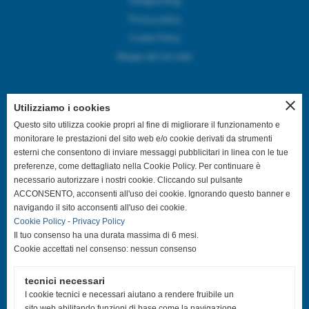
Safeguarding
Privacy policy
Cookie Policy
Mappa del sito web
close
Utilizziamo i cookies
SEGUICI SUI CANALI SOCIAL
Questo sito utilizza cookie propri al fine di migliorare il funzionamento e
monitorare le prestazioni del sito web e/o cookie derivati da strumenti
esterni che consentono di inviare messaggi pubblicitari in linea con le tue
@asdpallavolocastelfranco
preferenze, come dettagliato nella Cookie Policy. Per continuare è
necessario autorizzare i nostri cookie. Cliccando sul pulsante
@asdpallavolocastelfranco
ACCONSENTO, acconsenti all'uso dei cookie. Ignorando questo banner e
navigando il sito acconsenti all'uso dei cookie.
Cookie Policy
-
Privacy Policy
Community Asd Pallavolo Castelfranco
Il tuo consenso ha una durata massima di 6 mesi.
Cookie accettati nel consenso: nessun consenso
@pallavolo.castelfranco
tecnici necessari
@giovanile_castelfranco
I cookie tecnici e necessari aiutano a rendere fruibile un
sito web abilitando funzioni di base come la navigazione